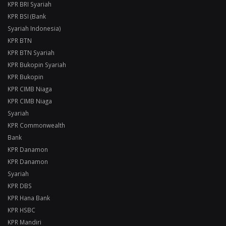
KPR BRI Syariah
KPR BSI (Bank
Syariah Indonesia)
KPR BTN
KPR BTN Syariah
KPR Bukopin Syariah
KPR Bukopin
KPR CIMB Niaga
KPR CIMB Niaga
Syariah
KPR Commonwealth
Bank
KPR Danamon
KPR Danamon
Syariah
KPR DBS
KPR Hana Bank
KPR HSBC
KPR Mandiri