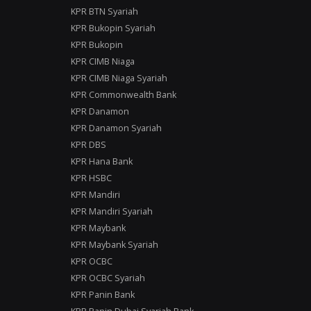
KPR BTN Syariah
KPR Bukopin Syariah
KPR Bukopin
KPR CIMB Niaga
KPR CIMB Niaga Syariah
KPR Commonwealth Bank
KPR Danamon
KPR Danamon Syariah
KPR DBS
KPR Hana Bank
KPR HSBC
KPR Mandiri
KPR Mandiri Syariah
KPR Maybank
KPR Maybank Syariah
KPR OCBC
KPR OCBC Syariah
KPR Panin Bank