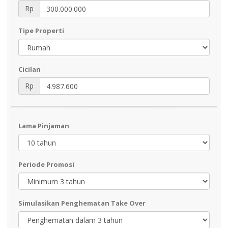
Rp
Tipe Properti
Cicilan
Rp
Lama Pinjaman
Periode Promosi
Simulasikan Penghematan Take Over