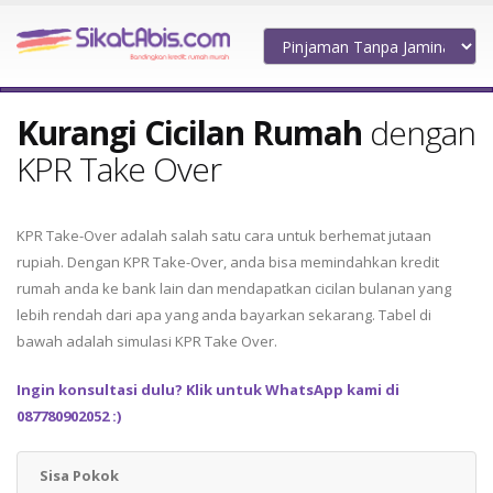
Kurangi Cicilan Rumah
dengan
KPR Take Over
KPR Take-Over adalah salah satu cara untuk berhemat jutaan
rupiah. Dengan KPR Take-Over, anda bisa memindahkan kredit
rumah anda ke bank lain dan mendapatkan cicilan bulanan yang
lebih rendah dari apa yang anda bayarkan sekarang. Tabel di
bawah adalah simulasi KPR Take Over.
Ingin konsultasi dulu? Klik untuk WhatsApp kami di
087780902052 :)
Sisa Pokok